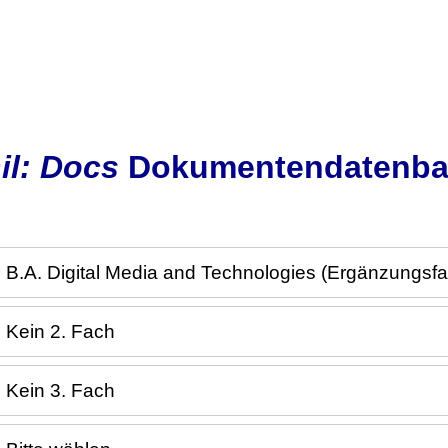
il: Docs
Dokumentendatenba